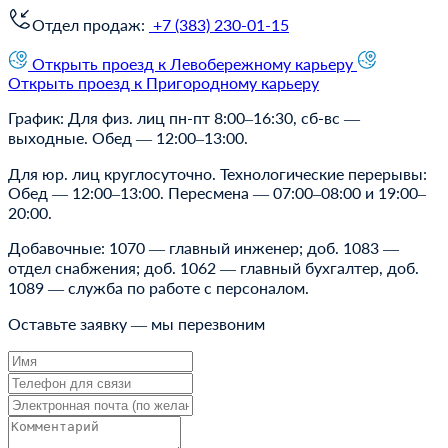
Отдел продаж:
+7 (383) 230-01-15
Открыть проезд к Левобережному карьеру
Открыть проезд к Пригородному карьеру
График: Для физ. лиц пн-пт 8:00–16:30, сб-вс —
выходные. Обед — 12:00–13:00.
Для юр. лиц круглосуточно. Технологические перерывы:
Обед — 12:00–13:00. Пересмена — 07:00–08:00 и 19:00–
20:00.
Добавочные: 1070 — главный инженер; доб. 1083 —
отдел снабжения; доб. 1062 — главный бухгалтер, доб.
1089 — cлужба по работе с персоналом.
Оставьте заявку — мы перезвоним