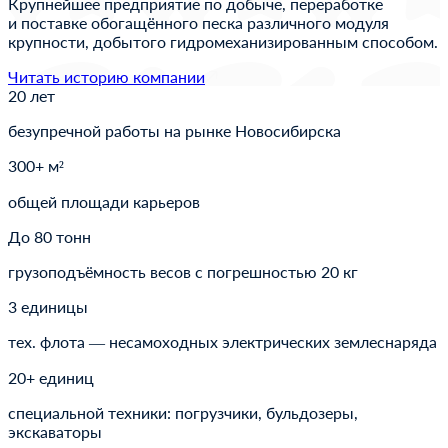
Крупнейшее предприятие по добыче, переработке
и поставке обогащённого песка различного модуля
крупности, добытого гидромеханизированным способом.
Читать историю компании
20 лет
безупречной работы на рынке Новосибирска
300+ м²
общей площади карьеров
До 80 тонн
грузоподъёмность весов с погрешностью 20 кг
3 единицы
тех. флота — несамоходных электрических землеснаряда
20+ единиц
специальной техники: погрузчики, бульдозеры,
экскаваторы