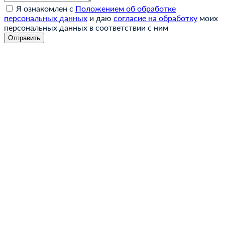
Я ознакомлен с
Положением об обработке
персональных данных
и даю
согласие на обработку
моих
персональных данных в соответствии с ним
Отправить