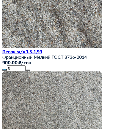
Песок м/к 1,5-1,99
Фракционный
Мелкий
ГОСТ 8736-2014
900.00 ₽/тон.