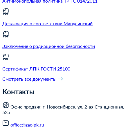
Антимонопольная политика ТР ТС 014/2011
Декларация о соответствии Марусинский
Заключение о радиационной безопасности
Сертификат ЛПК ГОСТИ 25100
Смотреть все документы
Контакты
Офис продаж: г. Новосибирск, ул. 2-ая Станционная,
52а
office@zaolpk.ru