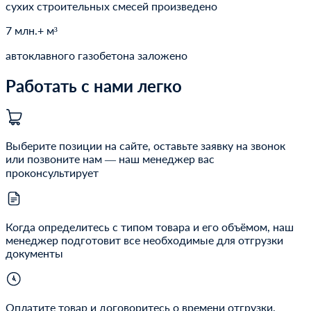
сухих строительных смесей произведено
7 млн.+ м³
автоклавного газобетона заложено
Работать с нами легко
Выберите позиции на сайте, оставьте заявку на звонок
или позвоните нам — наш менеджер вас
проконсультирует
Когда определитесь с типом товара и его объёмом, наш
менеджер подготовит все необходимые для отгрузки
документы
Оплатите товар и договоритесь о времени отгрузки.