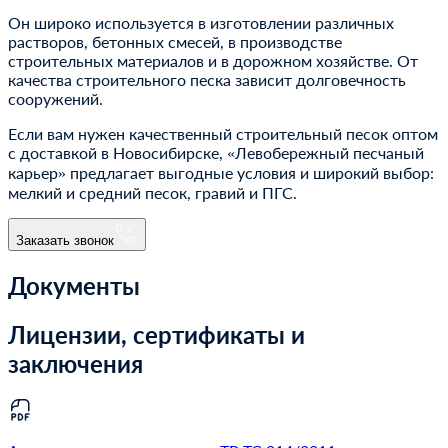
Он широко используется в изготовлении различных
растворов, бетонных смесей, в производстве
строительных материалов и в дорожном хозяйстве. От
качества строительного песка зависит долговечность
сооружений.
Если вам нужен качественный строительный песок оптом
с доставкой в Новосибирске, «Левобережный песчаный
карьер» предлагает выгодные условия и широкий выбор:
мелкий и средний песок, гравий и ПГС.
Заказать звонок
Документы
Лицензии, сертификаты и
заключения