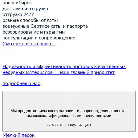
новосибирск
доставка и отгрузка
отгрузка 24/7
разные способы оплаты
все нужные Сертификаты и паспорта
резервирование и гарантии
консультации и сопровождение
Смотреть все сервисы
Надежность и эффективность поставок качественных
нерудных материалов — наш главный приоритет
подробнее о нас
Мы предоставляем консультации и сопровождение клиентов
высококвалифицированными специалистами
заказать консультацию
Мелкий песок