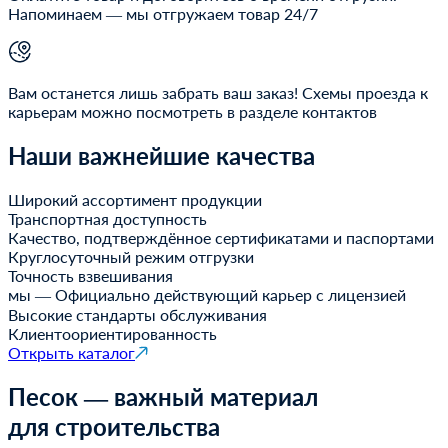
Напоминаем — мы отгружаем товар 24/7
Вам останется лишь забрать ваш заказ! Схемы проезда к
карьерам можно посмотреть в разделе контактов
Наши важнейшие качества
Широкий ассортимент продукции
Транспортная доступность
Качество, подтверждённое сертификатами и паспортами
Круглосуточный режим отгрузки
Точность взвешивания
мы — Официально действующий карьер с лицензией
Высокие стандарты обслуживания
Клиентоориентированность
Открыть каталог
Песок — важный материал
для строительства