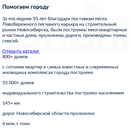
Помогаем городу
За последние 10 лет благодаря поставкам песка
Левобережного песчаного карьера на строительный
рынок Новосибирска, были построены многоквартирные
и частные дома, проложены дороги, произведены тонны
смесей.
Открыть каталог
800+ домов
с сотнями квартир в самых известных и современных
жилищных комплексах города построено
33 000+ домов
индивидуального строительства построено населением
145+ км
дорог Новосибирской области проложено
4 млн.+ тонн