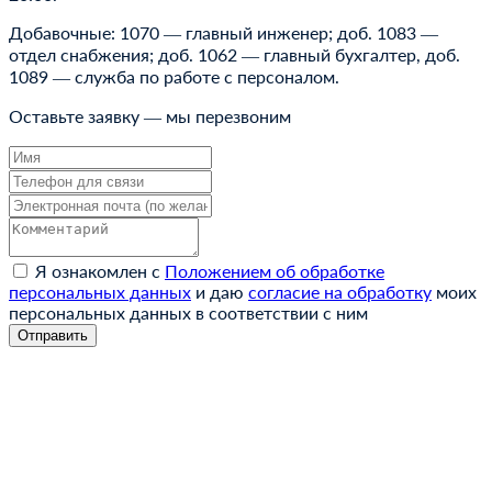
Добавочные: 1070 — главный инженер; доб. 1083 —
отдел снабжения; доб. 1062 — главный бухгалтер, доб.
1089 — cлужба по работе с персоналом.
Оставьте заявку — мы перезвоним
Я ознакомлен с
Положением об обработке
персональных данных
и даю
согласие на обработку
моих
персональных данных в соответствии с ним
Отправить