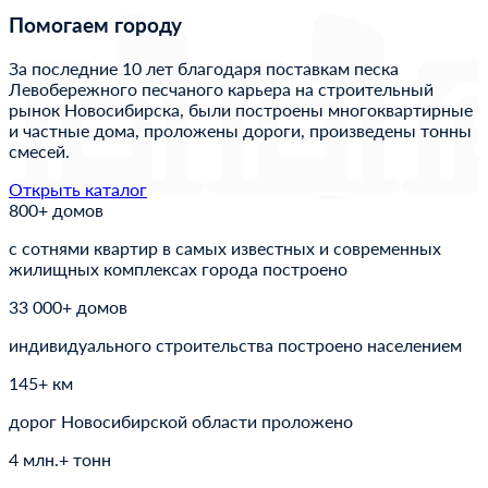
Помогаем городу
За последние 10 лет благодаря поставкам песка
Левобережного песчаного карьера на строительный
рынок Новосибирска, были построены многоквартирные
и частные дома, проложены дороги, произведены тонны
смесей.
Открыть каталог
800+ домов
с сотнями квартир в самых известных и современных
жилищных комплексах города построено
33 000+ домов
индивидуального строительства построено населением
145+ км
дорог Новосибирской области проложено
4 млн.+ тонн