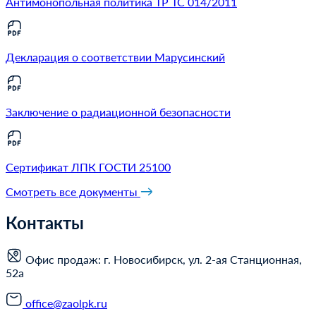
Антимонопольная политика ТР ТС 014/2011
Декларация о соответствии Марусинский
Заключение о радиационной безопасности
Сертификат ЛПК ГОСТИ 25100
Смотреть все документы
Контакты
Офис продаж: г. Новосибирск, ул. 2-ая Станционная,
52а
office@zaolpk.ru