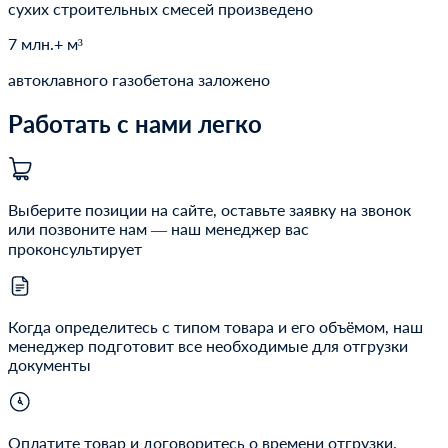
сухих строительных смесей произведено
7 млн.+ м³
автоклавного газобетона заложено
Работать с нами легко
Выберите позиции на сайте, оставьте заявку на звонок
или позвоните нам — наш менеджер вас
проконсультирует
Когда определитесь с типом товара и его объёмом, наш
менеджер подготовит все необходимые для отгрузки
документы
Оплатите товар и договоритесь о времени отгрузки.