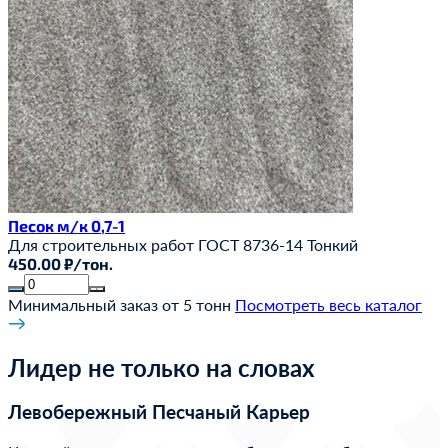
Песок м/к 0,7-1
Для строительных работ
ГОСТ 8736-14
Тонкий
450.00 ₽/тон.
Минимальный заказ от 5 тонн
Посмотреть весь каталог
Лидер не только на словах
Левобережный Песчаный Карьер