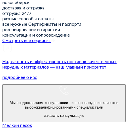
новосибирск
доставка и отгрузка
отгрузка 24/7
разные способы оплаты
все нужные Сертификаты и паспорта
резервирование и гарантии
консультации и сопровождение
Смотреть все сервисы
Надежность и эффективность поставок качественных
нерудных материалов — наш главный приоритет
подробнее о нас
Мы предоставляем консультации и сопровождение клиентов
высококвалифицированными специалистами
заказать консультацию
Мелкий песок