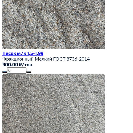
Песок м/к 1,5-1,99
Фракционный
Мелкий
ГОСТ 8736-2014
900.00 ₽/тон.