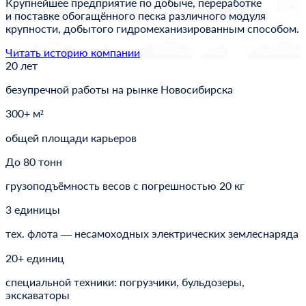
Крупнейшее предприятие по добыче, переработке
и поставке обогащённого песка различного модуля
крупности, добытого гидромеханизированным способом.
Читать историю компании
20 лет
безупречной работы на рынке Новосибирска
300+ м²
общей площади карьеров
До 80 тонн
грузоподъёмность весов с погрешностью 20 кг
3 единицы
тех. флота — несамоходных электрических землеснаряда
20+ единиц
специальной техники: погрузчики, бульдозеры,
экскаваторы