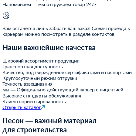
Напоминаем — мы отгружаем товар 24/7
Вам останется лишь забрать ваш заказ! Схемы проезда к
карьерам можно посмотреть в разделе контактов
Наши важнейшие качества
Широкий ассортимент продукции
Транспортная доступность
Качество, подтверждённое сертификатами и паспортами
Круглосуточный режим отгрузки
Точность взвешивания
мы — Официально действующий карьер с лицензией
Высокие стандарты обслуживания
Клиентоориентированность
Открыть каталог
Песок — важный материал
для строительства