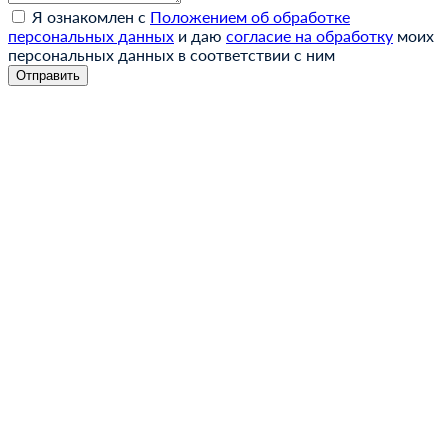
Я ознакомлен с
Положением об обработке
персональных данных
и даю
согласие на обработку
моих
персональных данных в соответствии с ним
Отправить