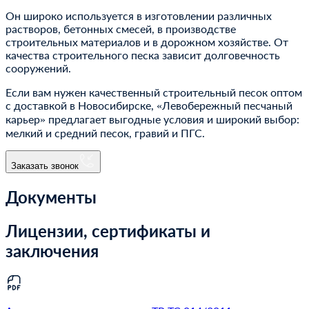
Он широко используется в изготовлении различных
растворов, бетонных смесей, в производстве
строительных материалов и в дорожном хозяйстве. От
качества строительного песка зависит долговечность
сооружений.
Если вам нужен качественный строительный песок оптом
с доставкой в Новосибирске, «Левобережный песчаный
карьер» предлагает выгодные условия и широкий выбор:
мелкий и средний песок, гравий и ПГС.
Заказать звонок
Документы
Лицензии, сертификаты и
заключения